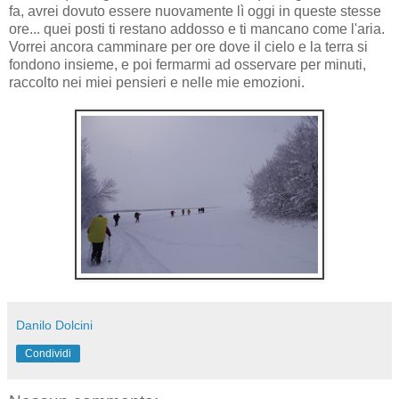
fa, avrei dovuto essere nuovamente lì oggi in queste stesse
ore... quei posti ti restano addosso e ti mancano come l'aria.
Vorrei ancora camminare per ore dove il cielo e la terra si
fondono insieme, e poi fermarmi ad osservare per minuti,
raccolto nei miei pensieri e nelle mie emozioni.
Danilo Dolcini
Condividi