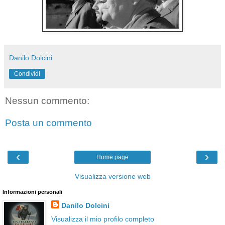
Danilo Dolcini
Condividi
Nessun commento:
Posta un commento
‹
›
Home page
Visualizza versione web
Informazioni personali
Danilo Dolcini
Visualizza il mio profilo completo