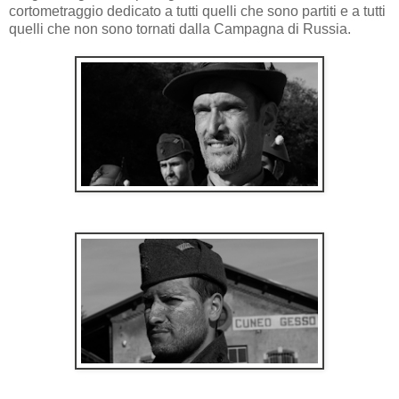
cortometraggio dedicato a tutti quelli che sono partiti e a tutti
quelli che non sono tornati dalla Campagna di Russia.