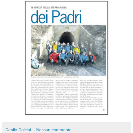
Danilo Dolcini
Nessun commento: