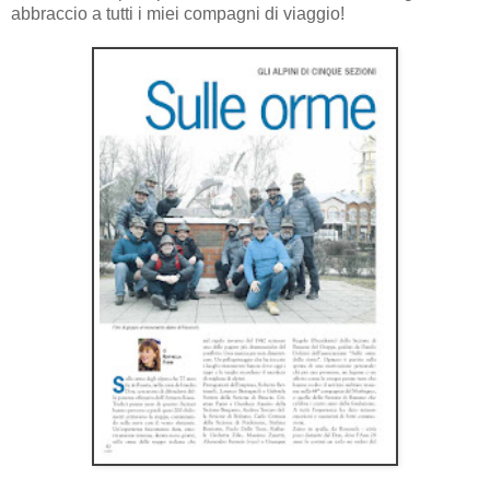
abbraccio a tutti i miei compagni di viaggio!