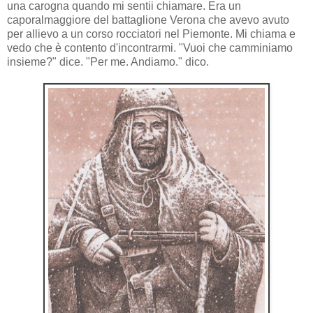
una carogna quando mi sentii chiamare. Era un
caporalmaggiore del battaglione Verona che avevo avuto
per allievo a un corso rocciatori nel Piemonte. Mi chiama e
vedo che è contento d'incontrarmi. "Vuoi che camminiamo
insieme?" dice. "Per me. Andiamo." dico.