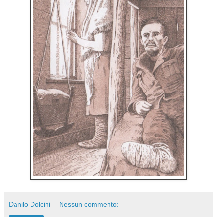
Danilo Dolcini
Nessun commento: