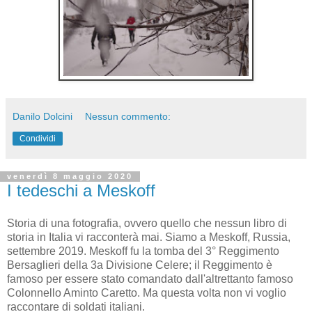
Danilo Dolcini
Nessun commento:
Condividi
venerdì 8 maggio 2020
I tedeschi a Meskoff
Storia di una fotografia, ovvero quello che nessun libro di
storia in Italia vi racconterà mai. Siamo a Meskoff, Russia,
settembre 2019. Meskoff fu la tomba del 3° Reggimento
Bersaglieri della 3a Divisione Celere; il Reggimento è
famoso per essere stato comandato dall'altrettanto famoso
Colonnello Aminto Caretto. Ma questa volta non vi voglio
raccontare di soldati italiani.