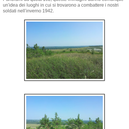
un'idea dei luoghi in cui si trovarono a combattere i nostri
soldati nell'inverno 1942.