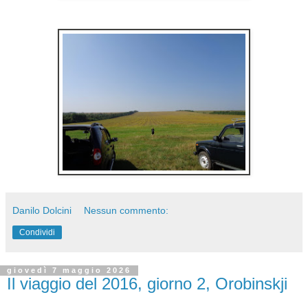
Danilo Dolcini
Nessun commento:
Condividi
giovedì 7 maggio 2026
Il viaggio del 2016, giorno 2, Orobinskji