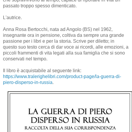
passato troppo spesso dimenticato.
L'autrice.
Anna Rosa Bertocchi, nata ad Angolo (BS) nel 1962,
insegnante ora in pensione, coltiva da sempre una grande
passione per i libri e per la storia. Scrive per diletto; in
questo suo testo cerca di dar voce ai ricordi, alle emozioni, a
piccoli frammenti di vita legati alla sua famiglia che si sono
conservati nel tempo.
Il libro è acquistabile al seguente link:
https://www.tralerighelibri.com/product-page/la-guerra-di-
piero-disperso-in-russia
.