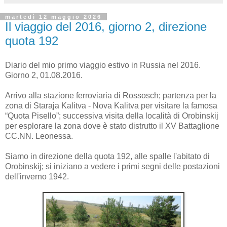
martedì 12 maggio 2026
Il viaggio del 2016, giorno 2, direzione
quota 192
Diario del mio primo viaggio estivo in Russia nel 2016.
Giorno 2, 01.08.2016.
Arrivo alla stazione ferroviaria di Rossosch; partenza per la
zona di Staraja Kalitva - Nova Kalitva per visitare la famosa
“Quota Pisello”; successiva visita della località di Orobinskij
per esplorare la zona dove è stato distrutto il XV Battaglione
CC.NN. Leonessa.
Siamo in direzione della quota 192, alle spalle l'abitato di
Orobinskij; si iniziano a vedere i primi segni delle postazioni
dell'inverno 1942.