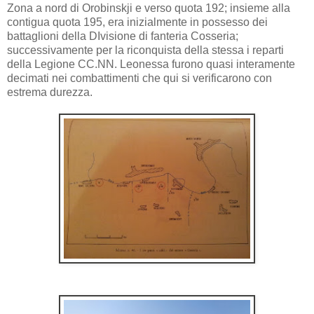
Zona a nord di Orobinskji e verso quota 192; insieme alla
contigua quota 195, era inizialmente in possesso dei
battaglioni della DIvisione di fanteria Cosseria;
successivamente per la riconquista della stessa i reparti
della Legione CC.NN. Leonessa furono quasi interamente
decimati nei combattimenti che qui si verificarono con
estrema durezza.