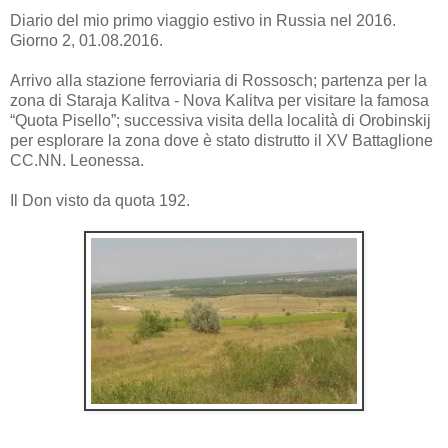
Diario del mio primo viaggio estivo in Russia nel 2016.
Giorno 2, 01.08.2016.
Arrivo alla stazione ferroviaria di Rossosch; partenza per la
zona di Staraja Kalitva - Nova Kalitva per visitare la famosa
“Quota Pisello”; successiva visita della località di Orobinskij
per esplorare la zona dove è stato distrutto il XV Battaglione
CC.NN. Leonessa.
Il Don visto da quota 192.