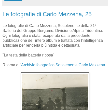
Le fotografie di Carlo Mezzena, 25
Le fotografie di Carlo Mezzena, Sottotenente della 31ª
Batteria del Gruppo Bergamo, Divisione Alpina Tridentina.
Ogni fotografia è stata recuperata dalla precedente
pubblicazione dell'intero album e trattata con l'intelligenza
artificiale per renderla più nitida e dettagliata.
"La testa della batteria riposa".
Ritorna all'
Archivio fotografico Sottotenente Carlo Mezzena
.