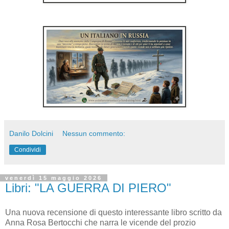
Danilo Dolcini
Nessun commento:
Condividi
venerdì 15 maggio 2026
Libri: "LA GUERRA DI PIERO"
Una nuova recensione di questo interessante libro scritto da
Anna Rosa Bertocchi che narra le vicende del prozio