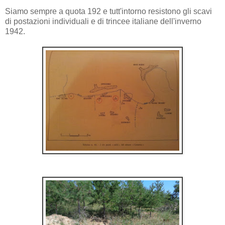
Siamo sempre a quota 192 e tutt'intorno resistono gli scavi
di postazioni individuali e di trincee italiane dell'inverno
1942.