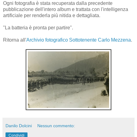
Ogni fotografia è stata recuperata dalla precedente
pubblicazione dell'intero album e trattata con l'intelligenza
artificiale per renderla più nitida e dettagliata.
"La batteria è pronta per partire".
Ritorna all'
Archivio fotografico Sottotenente Carlo Mezzena
.
Danilo Dolcini
Nessun commento:
Condividi