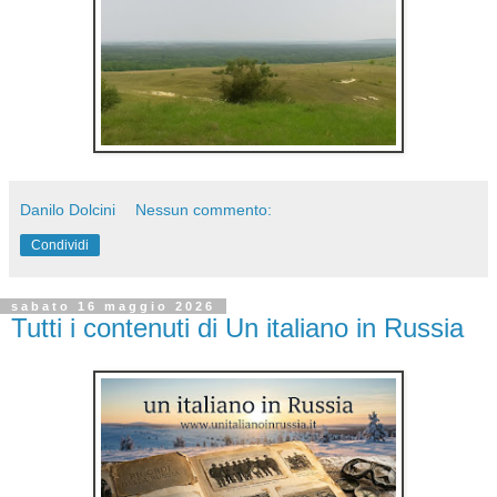
Danilo Dolcini
Nessun commento:
Condividi
sabato 16 maggio 2026
Tutti i contenuti di Un italiano in Russia