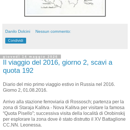
Danilo Dolcini
Nessun commento:
Condividi
giovedì 14 maggio 2026
Il viaggio del 2016, giorno 2, scavi a
quota 192
Diario del mio primo viaggio estivo in Russia nel 2016.
Giorno 2, 01.08.2016.
Arrivo alla stazione ferroviaria di Rossosch; partenza per la
zona di Staraja Kalitva - Nova Kalitva per visitare la famosa
“Quota Pisello”; successiva visita della località di Orobinskij
per esplorare la zona dove è stato distrutto il XV Battaglione
CC.NN. Leonessa.