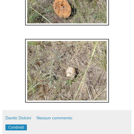
Danilo Dolcini
Nessun commento:
Condividi