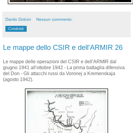
Danilo Dolcini
Nessun commento:
Condividi
Le mappe dello CSIR e dell'ARMIR 26
Le mappe delle operazioni del CSIR e dell'ARMIR dal
giugno 1941 all'ottobre 1942 - La prima battaglia difensiva
del Don - Gli attacchi russi da Voronej a Kremenskaja
(agosto 1942).