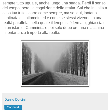
sempre tutto uguale, anche lungo una strada. Perdi il senso
del tempo, perdi la cognizione della realtà. Sai che in Italia a
casa tua tutto scorre come sempre, ma sei qui, lontano
centinaia di chilometri ed è come se stessi vivendo in una
realtà parallela, nella quale il tempo si è fermato, ghiacciato
in un istante. Cammini... e poi solo dopo ore una macchina
in lontananza ti riporta alla realtà.
Danilo Dolcini
Condividi