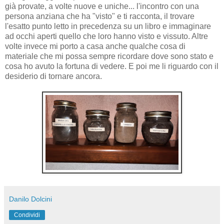
già provate, a volte nuove e uniche... l'incontro con una
persona anziana che ha "visto" e ti racconta, il trovare
l'esatto punto letto in precedenza su un libro e immaginare
ad occhi aperti quello che loro hanno visto e vissuto. Altre
volte invece mi porto a casa anche qualche cosa di
materiale che mi possa sempre ricordare dove sono stato e
cosa ho avuto la fortuna di vedere. E poi me li riguardo con il
desiderio di tornare ancora.
Danilo Dolcini
Condividi