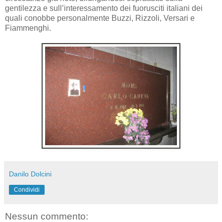
gentilezza e sull’interessamento dei fuorusciti italiani dei
quali conobbe personalmente Buzzi, Rizzoli, Versari e
Fiammenghi.
Danilo Dolcini
Condividi
Nessun commento: