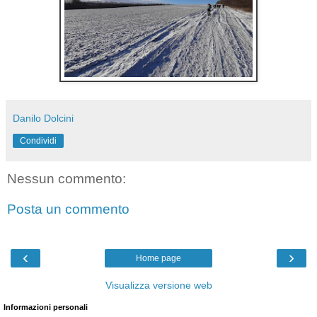
Danilo Dolcini
Condividi
Nessun commento:
Posta un commento
‹
›
Home page
Visualizza versione web
Informazioni personali