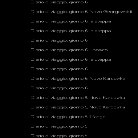
Diario di viaggio, giorno 6
Diario di viaggio, giorno 6, Novo Georgewskji
Diario di viaggio, giorno 6, la steppa
Diario di viaggio, giorno 6, la steppa
Diario di viaggio, giorno 6
Diario di viaggio, giorno 6, il bosco
Diario di viaggio, giorno 6, la steppa
Diario di viaggio, giorno 6
Diario di viaggio, giorno 6, Novo Karcowka
Diario di viaggio, giorno 6
Diario di viaggio, giorno 5, Novo Karcowka
Diario di viaggio, giorno 5, Novo Karcowka
Diario di viaggio, giorno 5, il fango
Diario di viaggio, giorno 5
Diario di viaggio, giorno 5