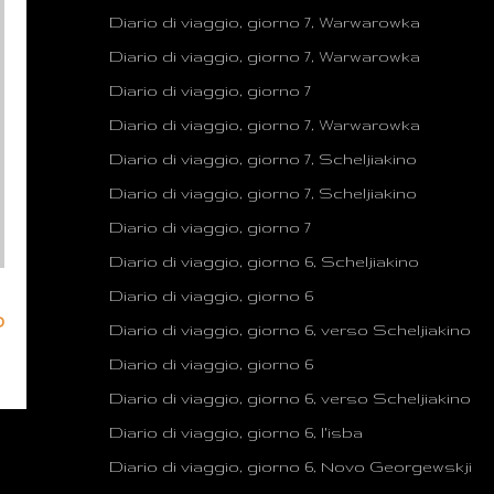
Diario di viaggio, giorno 7, Warwarowka
Diario di viaggio, giorno 7, Warwarowka
Diario di viaggio, giorno 7
Diario di viaggio, giorno 7, Warwarowka
Diario di viaggio, giorno 7, Scheljiakino
Diario di viaggio, giorno 7, Scheljiakino
Diario di viaggio, giorno 7
Diario di viaggio, giorno 6, Scheljiakino
Diario di viaggio, giorno 6
o
Diario di viaggio, giorno 6, verso Scheljiakino
Diario di viaggio, giorno 6
Diario di viaggio, giorno 6, verso Scheljiakino
Diario di viaggio, giorno 6, l'isba
Diario di viaggio, giorno 6, Novo Georgewskji