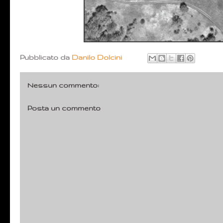
Pubblicato da
Danilo Dolcini
Nessun commento:
Posta un commento