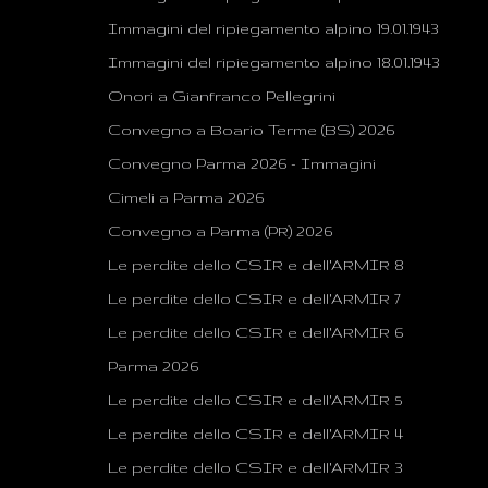
Immagini del ripiegamento alpino 19.01.1943
Immagini del ripiegamento alpino 18.01.1943
Onori a Gianfranco Pellegrini
Convegno a Boario Terme (BS) 2026
Convegno Parma 2026 - Immagini
Cimeli a Parma 2026
Convegno a Parma (PR) 2026
Le perdite dello CSIR e dell'ARMIR 8
Le perdite dello CSIR e dell'ARMIR 7
Le perdite dello CSIR e dell'ARMIR 6
Parma 2026
Le perdite dello CSIR e dell'ARMIR 5
Le perdite dello CSIR e dell'ARMIR 4
Le perdite dello CSIR e dell'ARMIR 3