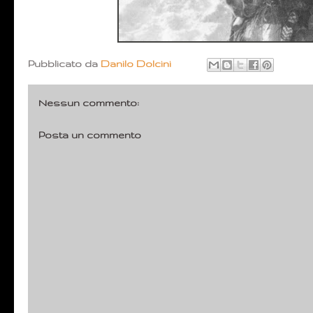
Pubblicato da
Danilo Dolcini
Nessun commento:
Posta un commento