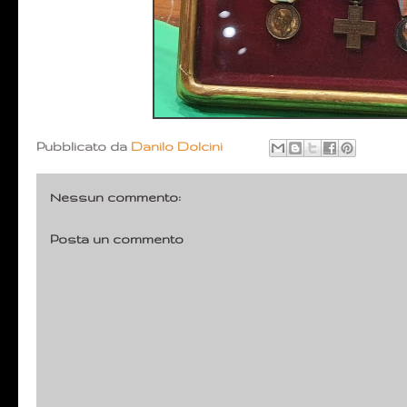
Pubblicato da
Danilo Dolcini
Nessun commento:
Posta un commento