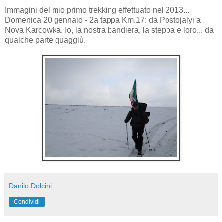
Immagini del mio primo trekking effettuato nel 2013...
Domenica 20 gennaio - 2a tappa Km.17: da Postojalyi a
Nova Karcowka. Io, la nostra bandiera, la steppa e loro... da
qualche parte quaggiù.
Danilo Dolcini
Condividi