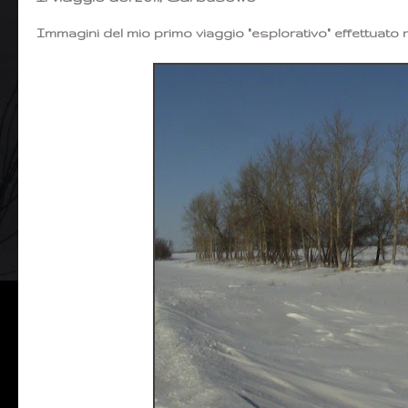
Immagini del mio primo viaggio "esplorativo" effettuato n