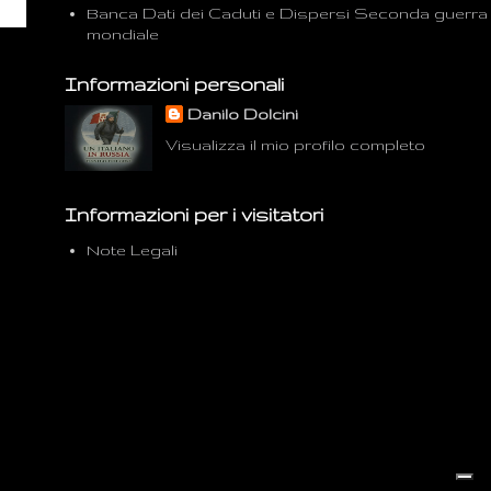
Banca Dati dei Caduti e Dispersi Seconda guerra
mondiale
Informazioni personali
Danilo Dolcini
Visualizza il mio profilo completo
Informazioni per i visitatori
Note Legali