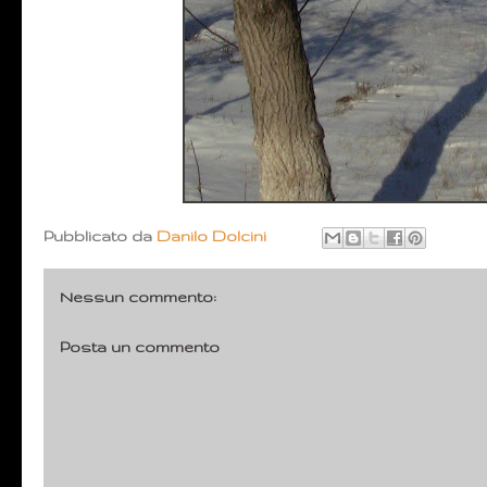
Pubblicato da
Danilo Dolcini
Nessun commento:
Posta un commento