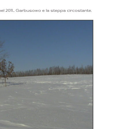
el 2011... Garbusowo e la steppa circostante.