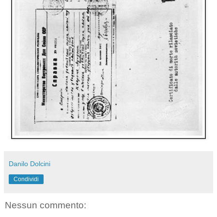
Danilo Dolcini
Condividi
Nessun commento: