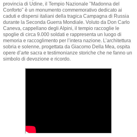
provincia di Udine, il Tempio Nazionale "Madonna del
Conforto" è un monumento commemorativo dedicato ai
caduti e dispersi italiani della tragica Campagna di Russia
durante la Seconda Guerra Mondiale. Voluto da Don Carlo
Caneva, cappellano degli Alpini, il tempio raccoglie le
spoglie di circa 9.000 soldati e rappresenta un luogo di
memoria e raccoglimento per l’intera nazione. L’architettura
sobria e solenne, progettata da Giacomo Della Mea, ospita
opere d’arte sacra e testimonianze storiche che ne fanno un
simbolo di devozione e ricordo.