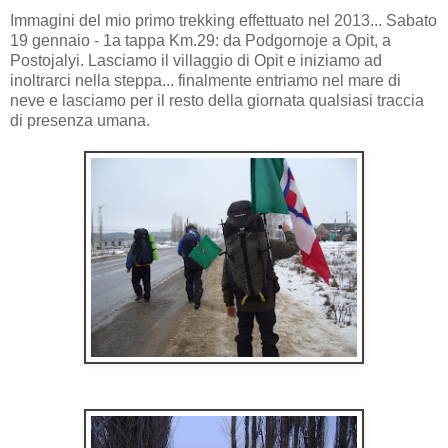
Immagini del mio primo trekking effettuato nel 2013... Sabato
19 gennaio - 1a tappa Km.29: da Podgornoje a Opit, a
Postojalyi. Lasciamo il villaggio di Opit e iniziamo ad
inoltrarci nella steppa... finalmente entriamo nel mare di
neve e lasciamo per il resto della giornata qualsiasi traccia
di presenza umana.