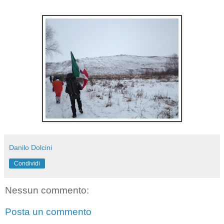
Danilo Dolcini
Condividi
Nessun commento:
Posta un commento