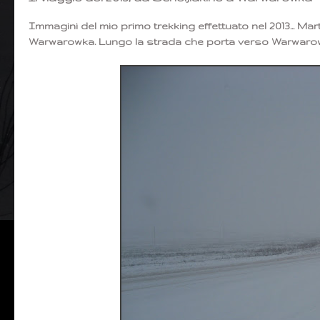
Immagini del mio primo trekking effettuato nel 2013... Mar
Warwarowka. Lungo la strada che porta verso Warwarowk