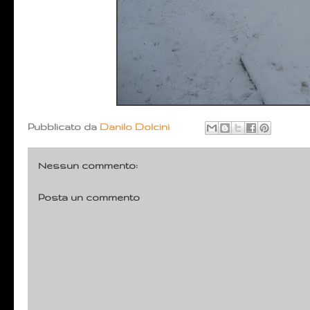
Pubblicato da
Danilo Dolcini
Nessun commento:
Posta un commento