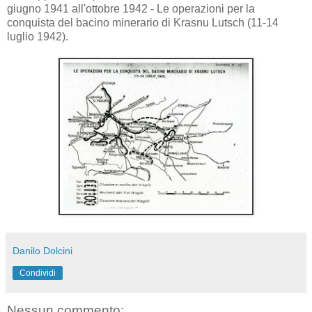
giugno 1941 all'ottobre 1942 - Le operazioni per la
conquista del bacino minerario di Krasnu Lutsch (11-14
luglio 1942).
Danilo Dolcini
Condividi
Nessun commento: