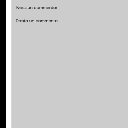
Nessun commento:
Posta un commento