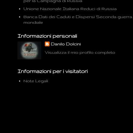
per la Campagna di Russia
Unione Nazionale Italiana Reduci di Russia
Banca Dati dei Caduti e Dispersi Seconda guerra
mondiale
Informazioni personali
Danilo Dolcini
Visualizza il mio profilo completo
Informazioni per i visitatori
Note Legali