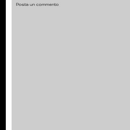
Posta un commento