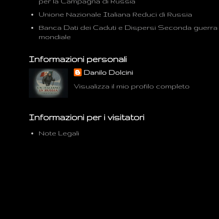
per la Campagna di Russia
Unione Nazionale Italiana Reduci di Russia
Banca Dati dei Caduti e Dispersi Seconda guerra
mondiale
Informazioni personali
Danilo Dolcini
Visualizza il mio profilo completo
Informazioni per i visitatori
Note Legali