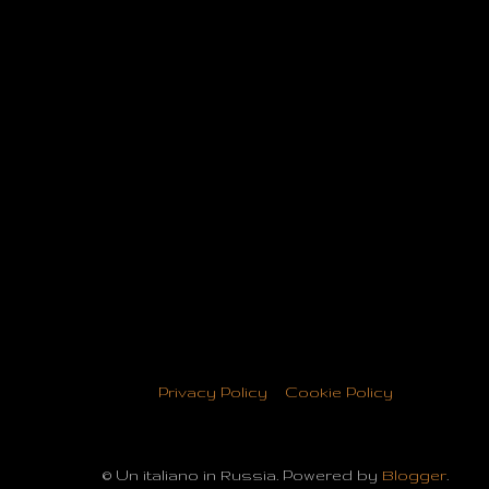
Privacy Policy
Cookie Policy
© Un italiano in Russia. Powered by
Blogger
.