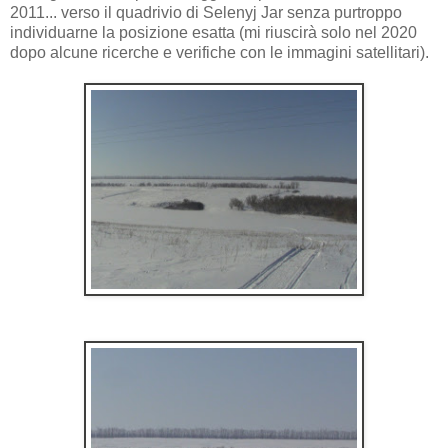
2011... verso il quadrivio di Selenyj Jar senza purtroppo
individuarne la posizione esatta (mi riuscirà solo nel 2020
dopo alcune ricerche e verifiche con le immagini satellitari).