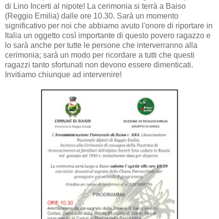
di Lino Incerti al nipote! La cerimonia si terrà a Baiso
(Reggio Emilia) dalle ore 10.30. Sarà un momento
significativo per noi che abbiamo avuto l'onore di riportare in
Italia un oggetto così importante di questo povero ragazzo e
lo sarà anche per tutte le persone che interverranno alla
cerimonia; sarà un modo per ricordare a tutti che questi
ragazzi tanto sfortunati non devono essere dimenticati.
Invitiamo chiunque ad intervenire!