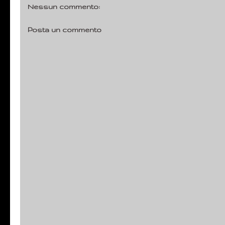
Nessun commento:
Posta un commento