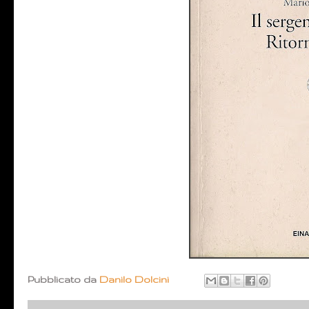
Pubblicato da
Danilo Dolcini