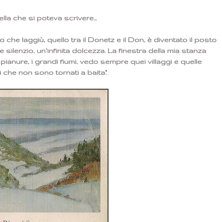
lla che si poteva scrivere...
che laggiù, quello tra il Donetz e il Don, è diventato il posto
silenzio, un'infinita dolcezza. La finestra della mia stanza
pianure, i grandi fiumi, vedo sempre quei villaggi e quelle
che non sono tornati a baita".