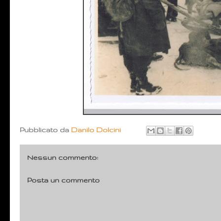
Pubblicato da
Danilo Dolcini
Nessun commento:
Posta un commento