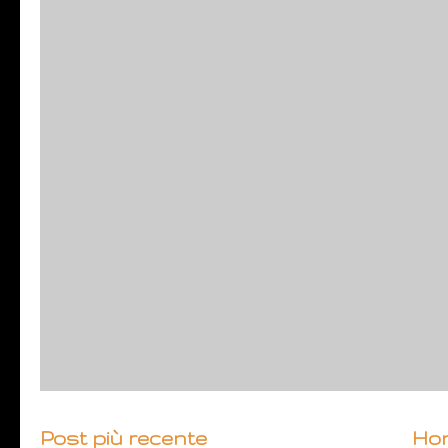
Post più recente
Ho