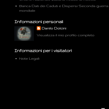
Banca Dati dei Caduti e Dispersi Seconda guerra
mondiale
Informazioni personali
Danilo Dolcini
Visualizza il mio profilo completo
Informazioni per i visitatori
Note Legali