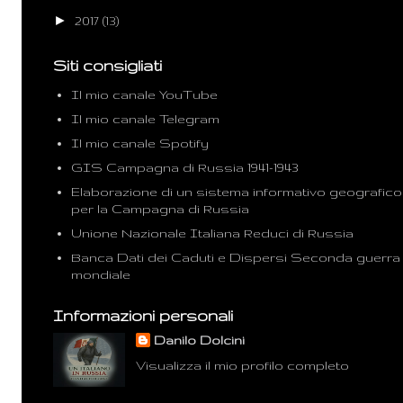
►
2017
(13)
Siti consigliati
Il mio canale YouTube
Il mio canale Telegram
Il mio canale Spotify
GIS Campagna di Russia 1941-1943
Elaborazione di un sistema informativo geografico
per la Campagna di Russia
Unione Nazionale Italiana Reduci di Russia
Banca Dati dei Caduti e Dispersi Seconda guerra
mondiale
Informazioni personali
Danilo Dolcini
Visualizza il mio profilo completo