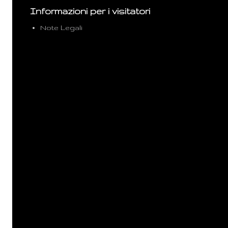
Informazioni per i visitatori
Note Legali